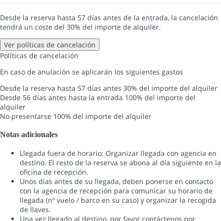
Desde la reserva hasta 57 días antes de la entrada, la cancelación
tendrá un coste del 30% del importe de alquiler.
Ver políticas de cancelación
Políticas de cancelación
En caso de anulación se aplicarán los siguientes gastos
Desde la reserva hasta 57 días antes
30% del importe del alquiler
Desde 56 días antes hasta la entrada
100% del importe del
alquiler
No presentarse
100% del importe del alquiler
Notas adicionales
Llegada fuera de horario: Organizar llegada con agencia en
destino. El resto de la reserva se abona al día siguiente en la
oficina de recepción.
Unos días antes de su llegada, deben ponerse en contacto
con la agencia de recepción para comunicar su horario de
llegada (nº vuelo / barco en su caso) y organizar la recogida
de llaves.
Una vez llegado al destino, por favor contáctenos por