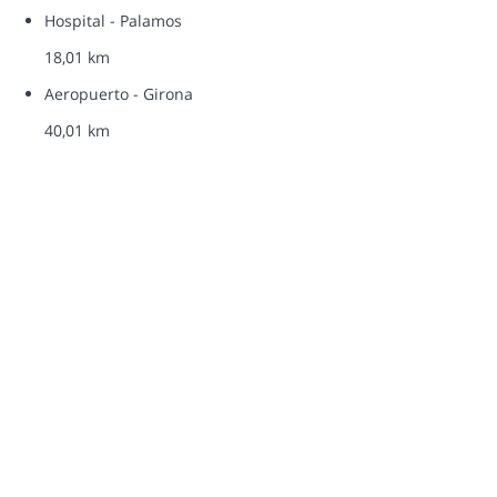
Hospital - Palamos
18,01 km
Aeropuerto - Girona
40,01 km