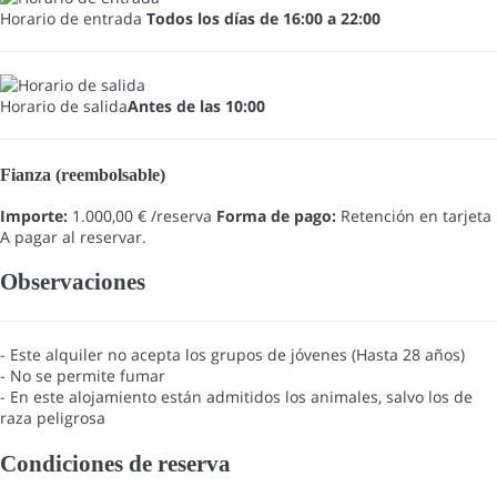
Horario de entrada
Todos los días de 16:00 a 22:00
Horario de salida
Antes de las 10:00
Fianza (reembolsable)
Importe:
1.000,00 € /reserva
Forma de pago:
Retención en tarjeta
A pagar al reservar.
Observaciones
- Este alquiler no acepta los grupos de jóvenes (Hasta 28 años)
- No se permite fumar
- En este alojamiento están admitidos los animales, salvo los de
raza peligrosa
Condiciones de reserva