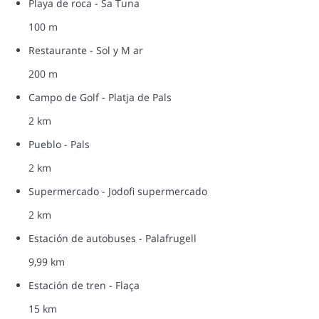
Playa de roca - Sa Tuna
100 m
Restaurante - Sol y M ar
200 m
Campo de Golf - Platja de Pals
2 km
Pueblo - Pals
2 km
Supermercado - Jodofi supermercado
2 km
Estación de autobuses - Palafrugell
9,99 km
Estación de tren - Flaça
15 km