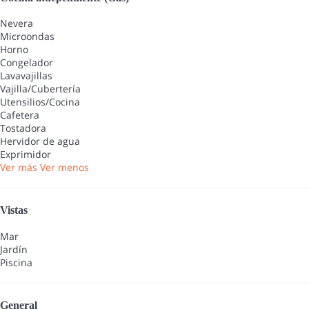
Nevera
Microondas
Horno
Congelador
Lavavajillas
Vajilla/Cubertería
Utensilios/Cocina
Cafetera
Tostadora
Hervidor de agua
Exprimidor
Ver más
Ver menos
Vistas
Mar
Jardín
Piscina
General