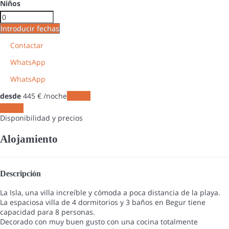
Niños
Introducir fechas
Contactar
WhatsApp
WhatsApp
desde
445
€
/noche
Fechas
Fechas
Disponibilidad y precios
Alojamiento
Descripción
La Isla, una villa increíble y cómoda a poca distancia de la playa.
La espaciosa villa de 4 dormitorios y 3 baños en Begur tiene
capacidad para 8 personas.
Decorado con muy buen gusto con una cocina totalmente