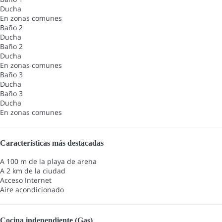
Ducha
En zonas comunes
Baño 2
Ducha
Baño 2
Ducha
En zonas comunes
Baño 3
Ducha
Baño 3
Ducha
En zonas comunes
Características más destacadas
A 100 m de la playa de arena
A 2 km de la ciudad
Acceso Internet
Aire acondicionado
Cocina independiente (Gas)