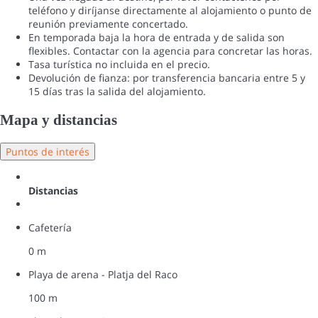
teléfono y diríjanse directamente al alojamiento o punto de
reunión previamente concertado.
En temporada baja la hora de entrada y de salida son
flexibles. Contactar con la agencia para concretar las horas.
Tasa turística no incluida en el precio.
Devolución de fianza: por transferencia bancaria entre 5 y
15 días tras la salida del alojamiento.
Mapa y distancias
Puntos de interés
Distancias
Cafetería
0 m
Playa de arena - Platja del Raco
100 m