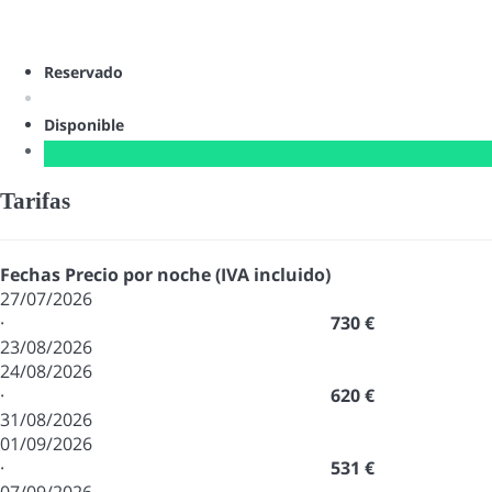
Reservado
Disponible
Tarifas
Fechas
Precio por noche (IVA incluido)
27/07/2026
·
730 €
23/08/2026
24/08/2026
·
620 €
31/08/2026
01/09/2026
·
531 €