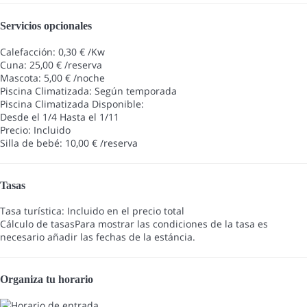
Servicios opcionales
Calefacción: 0,30 € /Kw
Cuna: 25,00 € /reserva
Mascota: 5,00 € /noche
Piscina Climatizada: Según temporada
Piscina Climatizada
Disponible:
Desde el 1/4 Hasta el 1/11
Precio: Incluido
Silla de bebé: 10,00 € /reserva
Tasas
Tasa turística: Incluido en el precio total
Cálculo de tasas
Para mostrar las condiciones de la tasa es
necesario añadir las fechas de la estáncia.
Organiza tu horario